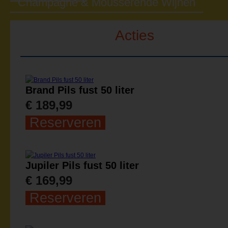
Champagne & Mousserende Wijnen
Acties
Brand Pils fust 50 liter
€ 189,99
Reserveren
Jupiler Pils fust 50 liter
€ 169,99
Reserveren