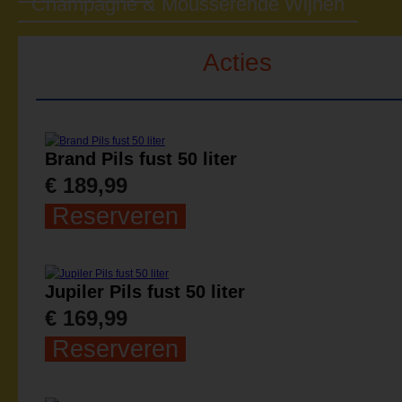
Champagne & Mousserende Wijnen
Acties
Brand Pils fust 50 liter
€ 189,99
Reserveren
Jupiler Pils fust 50 liter
€ 169,99
Reserveren