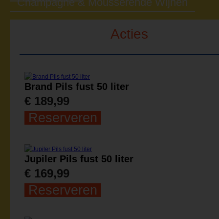
Champagne & Mousserende Wijnen
Acties
Brand Pils fust 50 liter
€ 189,99
Reserveren
Jupiler Pils fust 50 liter
€ 169,99
Reserveren