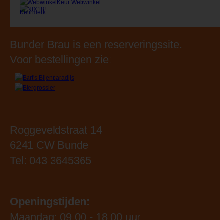
Bunder Brau is een reserveringssite.
Voor bestellingen zie:
Roggeveldstraat 14
6241 CW Bunde
Tel: 043 3645365
Openingstijden:
Maandag: 09.00 - 18.00 uur