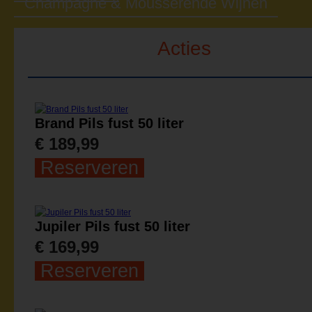
Champagne & Mousserende Wijnen
Acties
Brand Pils fust 50 liter
€ 189,99
Reserveren
Jupiler Pils fust 50 liter
€ 169,99
Reserveren