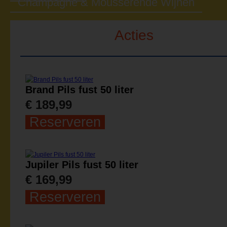
Champagne & Mousserende Wijnen
Acties
Brand Pils fust 50 liter
€ 189,99
Reserveren
Jupiler Pils fust 50 liter
€ 169,99
Reserveren