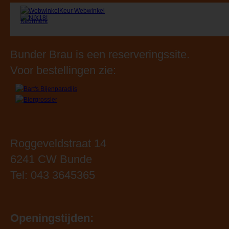
Bunder Brau is een reserveringssite.
Voor bestellingen zie:
Roggeveldstraat 14
6241 CW Bunde
Tel: 043 3645365
Openingstijden: