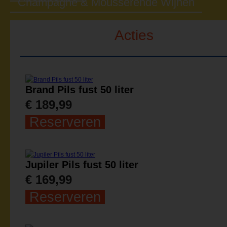
Champagne & Mousserende Wijnen
Acties
Brand Pils fust 50 liter
€ 189,99
Reserveren
Jupiler Pils fust 50 liter
€ 169,99
Reserveren