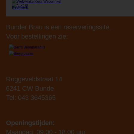
Bunder Brau is een reserveringssite.
Voor bestellingen zie:
Roggeveldstraat 14
6241 CW Bunde
Tel: 043 3645365
Openingstijden:
Maandag: 09.00 - 18.00 uur