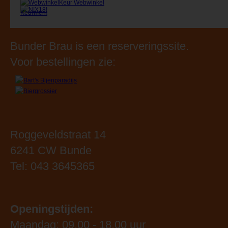
Bunder Brau is een reserveringssite.
Voor bestellingen zie:
Roggeveldstraat 14
6241 CW Bunde
Tel: 043 3645365
Openingstijden:
Maandag: 09.00 - 18.00 uur