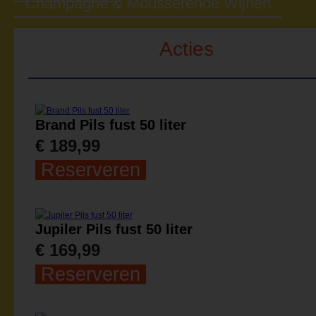
Champagne & Mousserende Wijnen
Acties
Brand Pils fust 50 liter
€ 189,99
Reserveren
Jupiler Pils fust 50 liter
€ 169,99
Reserveren