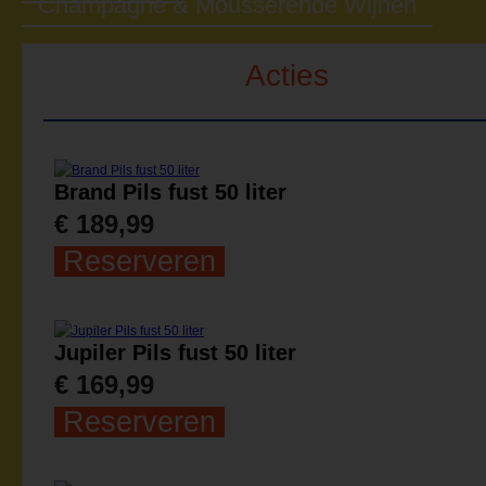
Champagne & Mousserende Wijnen
Acties
Brand Pils fust 50 liter
€ 189,99
Reserveren
Jupiler Pils fust 50 liter
€ 169,99
Reserveren