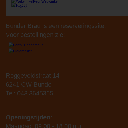
Bunder Brau is een reserveringssite.
Voor bestellingen zie:
Roggeveldstraat 14
6241 CW Bunde
Tel: 043 3645365
Openingstijden:
Maandag: 09.00 - 18.00 uur