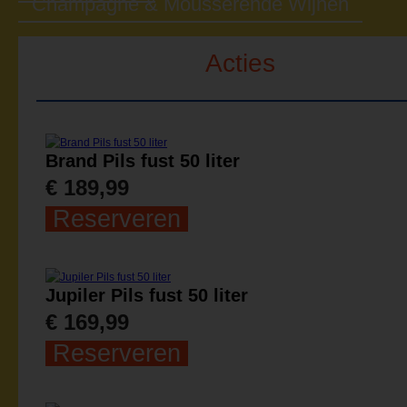
Champagne & Mousserende Wijnen
Acties
Brand Pils fust 50 liter
€ 189,99
Reserveren
Jupiler Pils fust 50 liter
€ 169,99
Reserveren