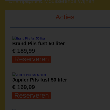
Champagne & Mousserende Wijnen
Acties
Brand Pils fust 50 liter
€ 189,99
Reserveren
Jupiler Pils fust 50 liter
€ 169,99
Reserveren