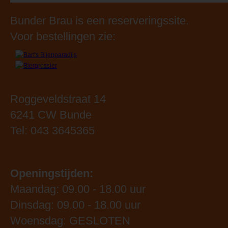
Bunder Brau is een reserveringssite.
Voor bestellingen zie:
Roggeveldstraat 14
6241 CW Bunde
Tel: 043 3645365
Openingstijden:
Maandag: 09.00 - 18.00 uur
Dinsdag: 09.00 - 18.00 uur
Woensdag: GESLOTEN