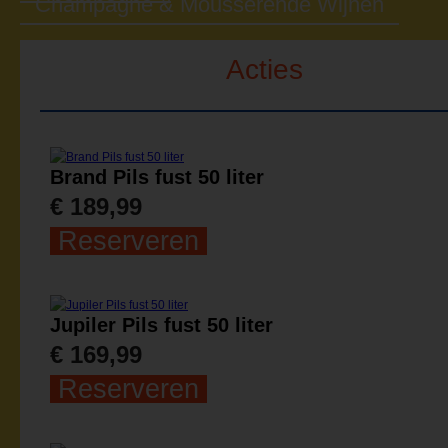
Champagne & Mousserende Wijnen
Acties
Brand Pils fust 50 liter
€ 189,99
Reserveren
Jupiler Pils fust 50 liter
€ 169,99
Reserveren