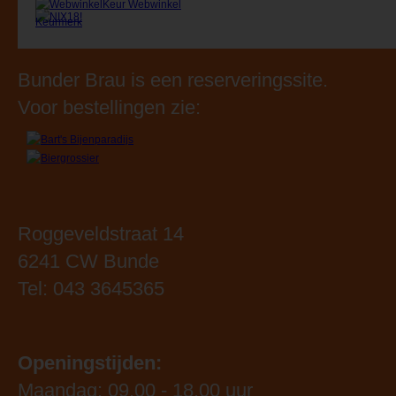
Bunder Brau is een reserveringssite.
Voor bestellingen zie:
Roggeveldstraat 14
6241 CW Bunde
Tel: 043 3645365
Openingstijden:
Maandag: 09.00 - 18.00 uur