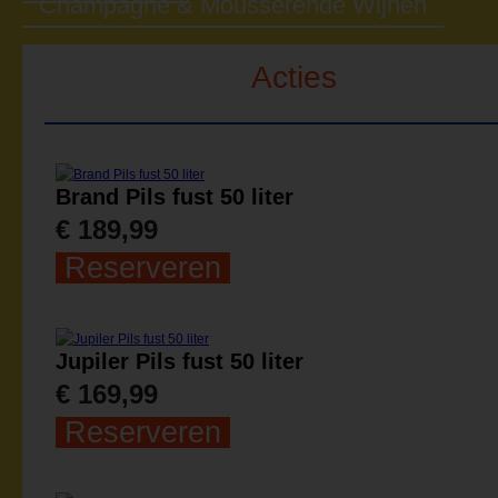
Champagne & Mousserende Wijnen
Acties
Brand Pils fust 50 liter
€ 189,99
Reserveren
Jupiler Pils fust 50 liter
€ 169,99
Reserveren