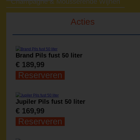
Champagne & Mousserende Wijnen
Acties
Brand Pils fust 50 liter
€ 189,99
Reserveren
Jupiler Pils fust 50 liter
€ 169,99
Reserveren