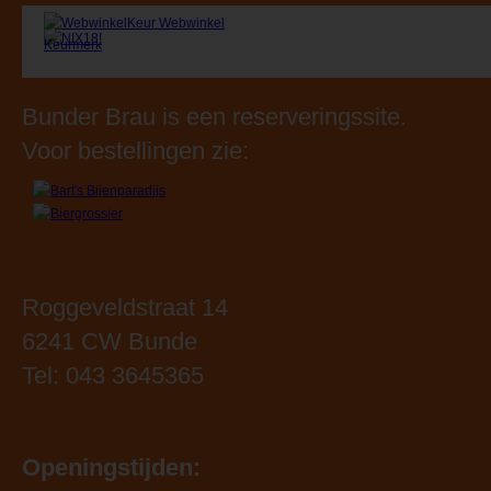
Bunder Brau is een reserveringssite.
Voor bestellingen zie:
Roggeveldstraat 14
6241 CW Bunde
Tel: 043 3645365
Openingstijden: