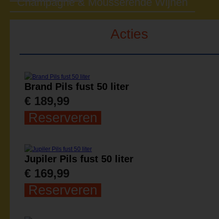
Champagne & Mousserende Wijnen
Acties
Brand Pils fust 50 liter
€ 189,99
Reserveren
Jupiler Pils fust 50 liter
€ 169,99
Reserveren