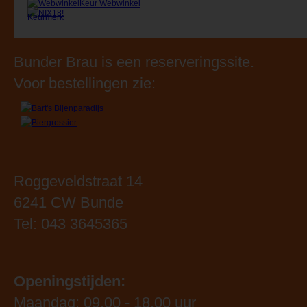
Bunder Brau is een reserveringssite.
Voor bestellingen zie:
Roggeveldstraat 14
6241 CW Bunde
Tel: 043 3645365
Openingstijden:
Maandag: 09.00 - 18.00 uur