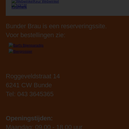
Bunder Brau is een reserveringssite.
Voor bestellingen zie:
Roggeveldstraat 14
6241 CW Bunde
Tel: 043 3645365
Openingstijden: