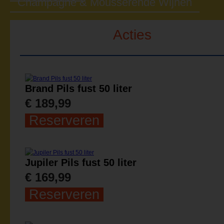
Champagne & Mousserende Wijnen
Acties
Brand Pils fust 50 liter
€ 189,99
Reserveren
Jupiler Pils fust 50 liter
€ 169,99
Reserveren