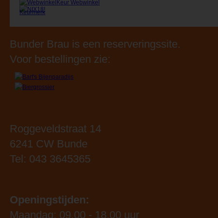
Bunder Brau is een reserveringssite.
Voor bestellingen zie:
Roggeveldstraat 14
6241 CW Bunde
Tel: 043 3645365
Openingstijden:
Maandag: 09.00 - 18.00 uur