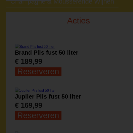
Champagne & Mousserende Wijnen
Acties
Brand Pils fust 50 liter
€ 189,99
Reserveren
Jupiler Pils fust 50 liter
€ 169,99
Reserveren