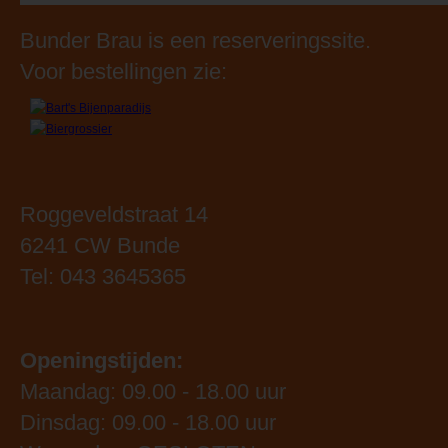
Bunder Brau is een reserveringssite.
Voor bestellingen zie:
Roggeveldstraat 14
6241 CW Bunde
Tel: 043 3645365
Openingstijden:
Maandag: 09.00 - 18.00 uur
Dinsdag: 09.00 - 18.00 uur