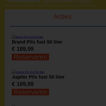
Champagne & Mousserende Wijnen
Acties
Brand Pils fust 50 liter
€ 189,99
Reserveren
Jupiler Pils fust 50 liter
€ 169,99
Reserveren