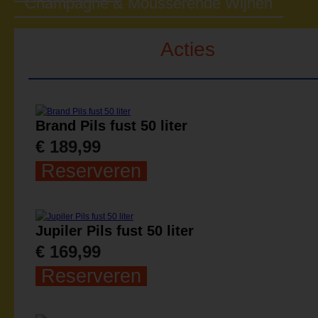
Champagne & Mousserende Wijnen
Acties
Brand Pils fust 50 liter
€ 189,99
Reserveren
Jupiler Pils fust 50 liter
€ 169,99
Reserveren