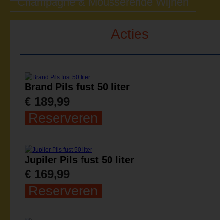
Champagne & Mousserende Wijnen
Acties
Brand Pils fust 50 liter
€ 189,99
Reserveren
Jupiler Pils fust 50 liter
€ 169,99
Reserveren