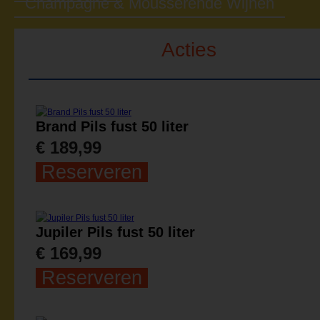
Champagne & Mousserende Wijnen
Acties
Brand Pils fust 50 liter
€ 189,99
Reserveren
Jupiler Pils fust 50 liter
€ 169,99
Reserveren