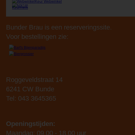
Bunder Brau is een reserveringssite.
Voor bestellingen zie:
Roggeveldstraat 14
6241 CW Bunde
Tel: 043 3645365
Openingstijden:
Maandag: 09.00 - 18.00 uur