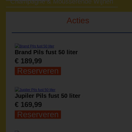
Champagne & Mousserende Wijnen
Acties
Brand Pils fust 50 liter
€ 189,99
Reserveren
Jupiler Pils fust 50 liter
€ 169,99
Reserveren