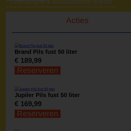
Champagne & Mousserende Wijnen
Acties
Brand Pils fust 50 liter
€ 189,99
Reserveren
Jupiler Pils fust 50 liter
€ 169,99
Reserveren