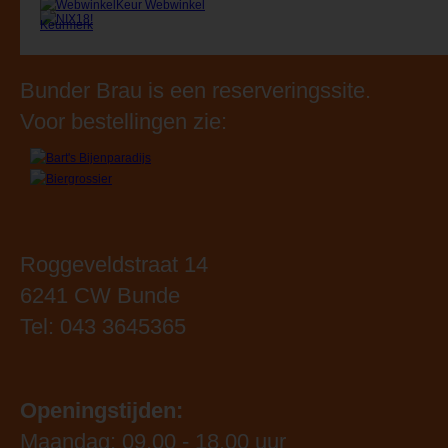
Bunder Brau is een reserveringssite.
Voor bestellingen zie:
Roggeveldstraat 14
6241 CW Bunde
Tel: 043 3645365
Openingstijden:
Maandag: 09.00 - 18.00 uur