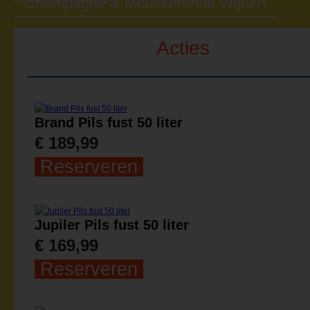
Champagne & Mousserende Wijnen
Acties
Brand Pils fust 50 liter
€ 189,99
Reserveren
Jupiler Pils fust 50 liter
€ 169,99
Reserveren