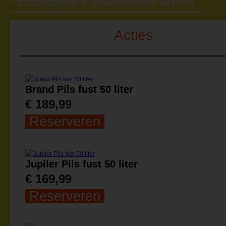
Champagne & Mousserende Wijnen
Acties
Brand Pils fust 50 liter
€ 189,99
Reserveren
Jupiler Pils fust 50 liter
€ 169,99
Reserveren