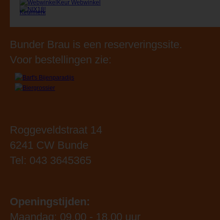
Bunder Brau is een reserveringssite.
Voor bestellingen zie:
Roggeveldstraat 14
6241 CW Bunde
Tel: 043 3645365
Openingstijden:
Maandag: 09.00 - 18.00 uur