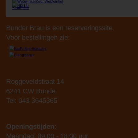
Bunder Brau is een reserveringssite.
Voor bestellingen zie:
Roggeveldstraat 14
6241 CW Bunde
Tel: 043 3645365
Openingstijden:
Maandag: 09.00 - 18.00 uur