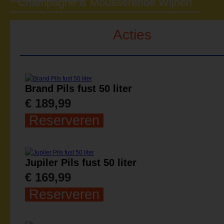
Champagne & Mousserende Wijnen
Acties
Brand Pils fust 50 liter
€ 189,99
Reserveren
Jupiler Pils fust 50 liter
€ 169,99
Reserveren