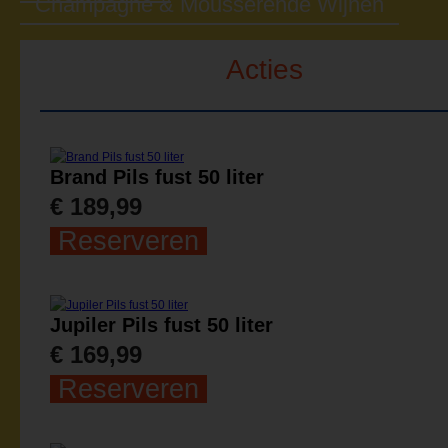
Champagne & Mousserende Wijnen
Acties
Brand Pils fust 50 liter
€ 189,99
Reserveren
Jupiler Pils fust 50 liter
€ 169,99
Reserveren