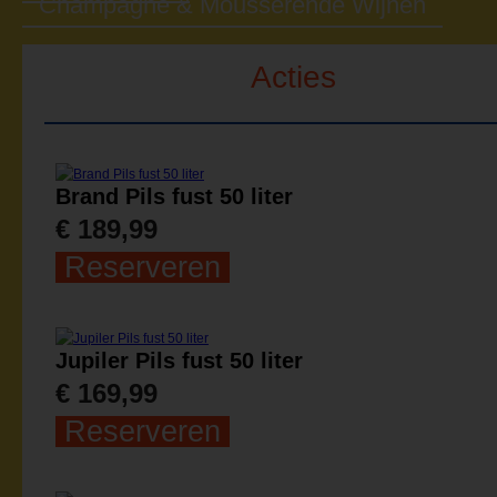
Champagne & Mousserende Wijnen
Acties
Brand Pils fust 50 liter
€ 189,99
Reserveren
Jupiler Pils fust 50 liter
€ 169,99
Reserveren