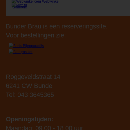
Bunder Brau is een reserveringssite.
Voor bestellingen zie:
Roggeveldstraat 14
6241 CW Bunde
Tel: 043 3645365
Openingstijden:
Maandag: 09.00 - 18.00 uur