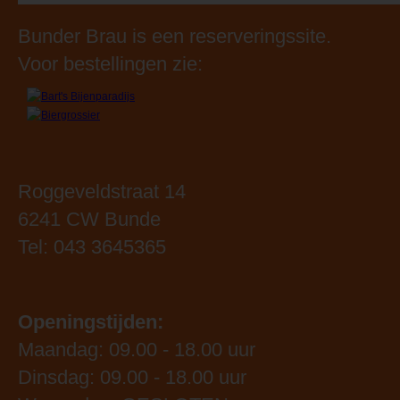
Bunder Brau is een reserveringssite.
Voor bestellingen zie:
Roggeveldstraat 14
6241 CW Bunde
Tel: 043 3645365
Openingstijden:
Maandag: 09.00 - 18.00 uur
Dinsdag: 09.00 - 18.00 uur