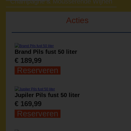
Champagne & Mousserende Wijnen
Acties
Brand Pils fust 50 liter
€ 189,99
Reserveren
Jupiler Pils fust 50 liter
€ 169,99
Reserveren