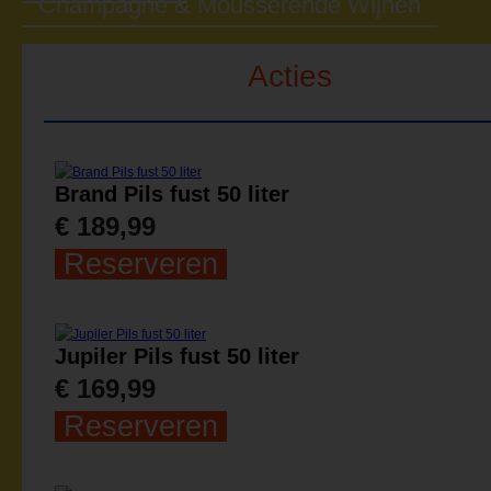
Champagne & Mousserende Wijnen
Acties
Brand Pils fust 50 liter
€ 189,99
Reserveren
Jupiler Pils fust 50 liter
€ 169,99
Reserveren